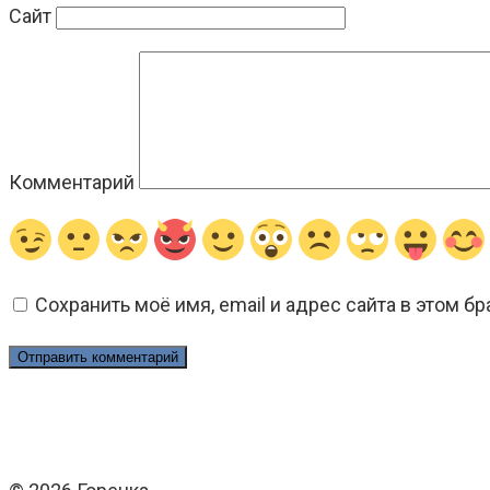
Сайт
Комментарий
Сохранить моё имя, email и адрес сайта в этом 