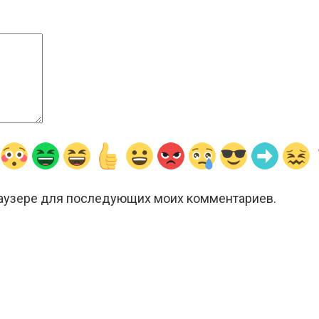
браузере для последующих моих комментариев.