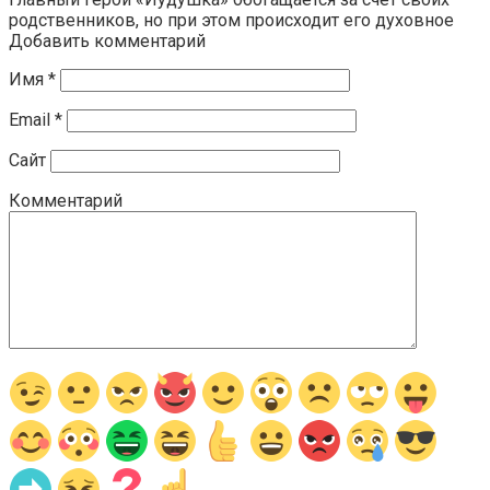
родственников, но при этом происходит его духовное
Добавить комментарий
Имя
*
Email
*
Сайт
Комментарий