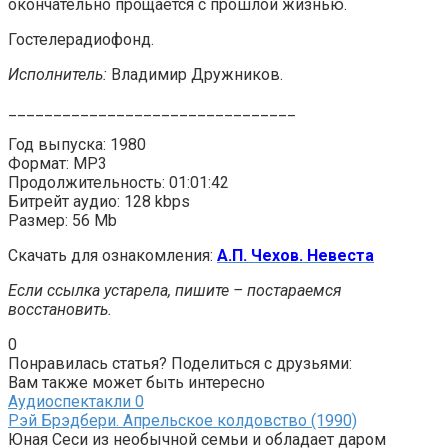
окончательно прощается с прошлой жизнью.
Гостелерадиофонд.
Исполнитель:
Владимир Дружников.
________________________________
Год выпуска: 1980
Формат: MP3
Продолжительность: 01:01:42
Битрейт аудио: 128 kbps
Размер: 56 Mb
Скачать для ознакомления:
А.П. Чехов. Невеста
Если ссылка устарела, пишите – постараемся
восстановить.
0
Понравилась статья? Поделиться с друзьями:
Вам также может быть интересно
Аудиоспектакли
0
Рэй Брэдбери. Апрельское колдовство (1990)
Юная Сеси из необычной семьи и обладает даром