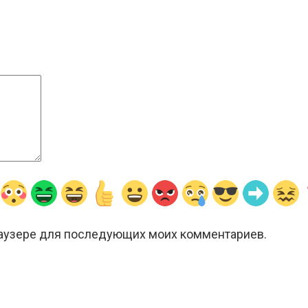
браузере для последующих моих комментариев.