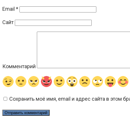
Email
*
Сайт
Комментарий
Сохранить моё имя, email и адрес сайта в этом 