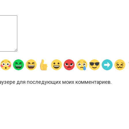
браузере для последующих моих комментариев.