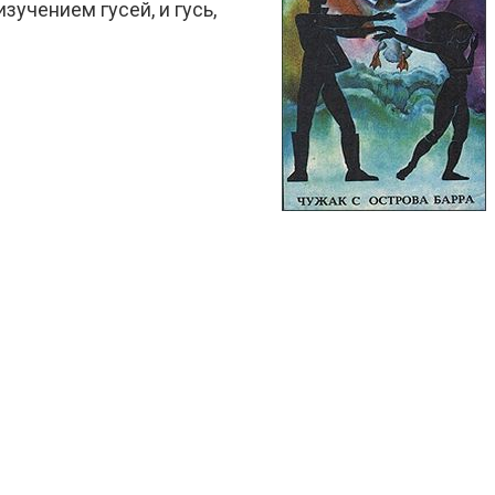
учением гусей, и гусь,