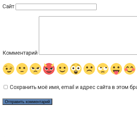
Сайт
Комментарий
Сохранить моё имя, email и адрес сайта в этом 