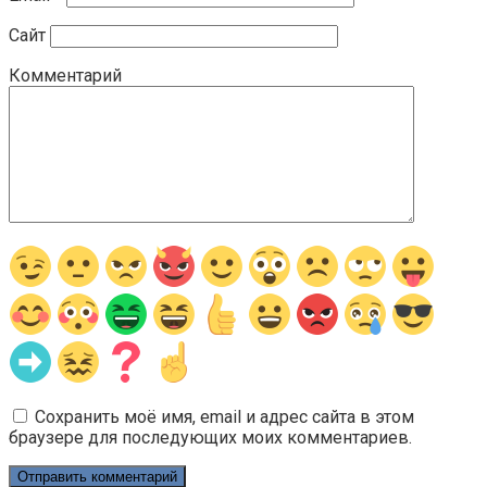
Сайт
Комментарий
Сохранить моё имя, email и адрес сайта в этом
браузере для последующих моих комментариев.