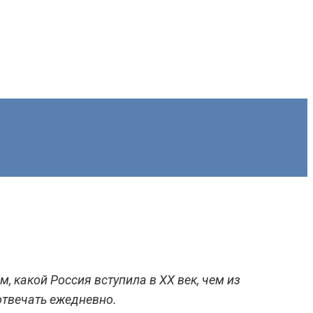
 какой Россия вступила в XX век, чем из
отвечать ежедневно.