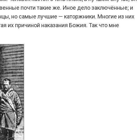
венные почти такие же. Иное дело заключённые; и
нцы, но самые лучшие — каторжники. Многие из них
ая их причиной наказания Божия. Так что мне