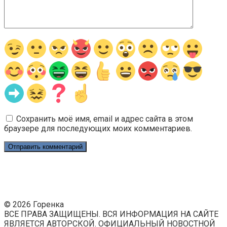
Сохранить моё имя, email и адрес сайта в этом
браузере для последующих моих комментариев.
© 2026 Горенка
ВСЕ ПРАВА ЗАЩИЩЕНЫ. ВСЯ ИНФОРМАЦИЯ НА САЙТЕ
ЯВЛЯЕТСЯ АВТОРСКОЙ. ОФИЦИАЛЬНЫЙ НОВОСТНОЙ