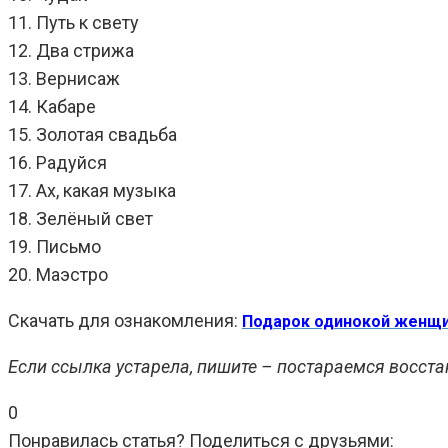
11. Путь к свету
12. Два стрижа
13. Вернисаж
14. Кабаре
15. Золотая свадьба
16. Радуйся
17. Ах, какая музыка
18. Зелёный свет
19. Письмо
20. Маэстро
Скачать для ознакомления:
Подарок одинокой женщ
Если ссылка устарела, пишите – постараемся восста
0
Понравилась статья? Поделиться с друзьями: