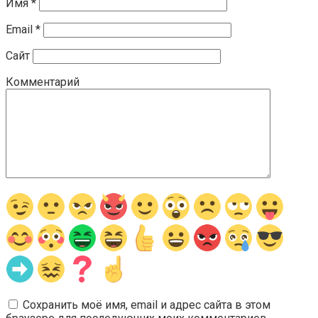
Имя
*
Email
*
Сайт
Комментарий
Сохранить моё имя, email и адрес сайта в этом