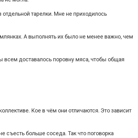
з отдельной тарелки. Мне не приходилось
млянках. А выполнять их было не менее важно, чем
бы всем доставалось поровну мяса, чтобы общая
оллективе. Кое в чём они отличаются. Это зависит
не съесть больше соседа. Так что поговорка