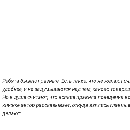
Ребята бывают разные. Есть такие, что не желают сч
удобнее, и не задумываются над тем, каково товарищ
Но в душе считают, что всякие правила поведения в
книжке автор рассказывает, откуда взялись главные 
делают.