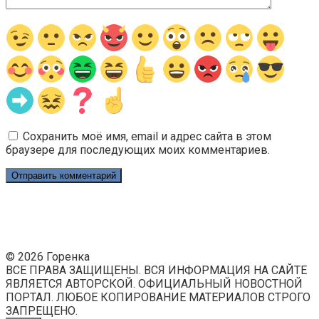
Сохранить моё имя, email и адрес сайта в этом
браузере для последующих моих комментариев.
© 2026 Горенка
ВСЕ ПРАВА ЗАЩИЩЕНЫ. ВСЯ ИНФОРМАЦИЯ НА САЙТЕ
ЯВЛЯЕТСЯ АВТОРСКОЙ. ОФИЦИАЛЬНЫЙ НОВОСТНОЙ
ПОРТАЛ. ЛЮБОЕ КОПИРОВАНИЕ МАТЕРИАЛОВ СТРОГО
ЗАПРЕЩЕНО.