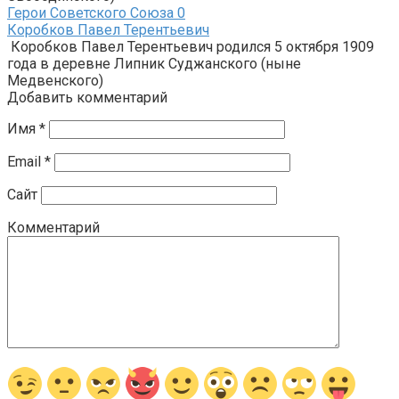
Герои Советского Союза
0
Коробков Павел Терентьевич
Коробков Павел Терентьевич родился 5 октября 1909
года в деревне Липник Суджанского (ныне
Медвенского)
Добавить комментарий
Имя
*
Email
*
Сайт
Комментарий