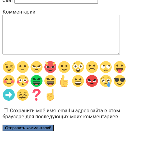
Сайт
Комментарий
Сохранить моё имя, email и адрес сайта в этом
браузере для последующих моих комментариев.