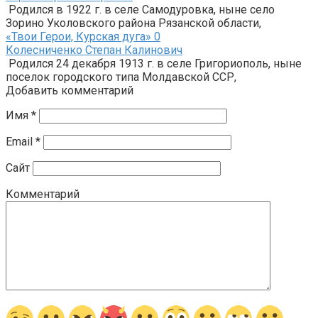
Родился в 1922 г. в селе Самодуровка, ныне село
Зорино Уколовского района Рязанской области,
«Твои Герои, Курская дуга»
0
Колесниченко Степан Калинович
Родился 24 декабря 1913 г. в селе Григориополь, ныне
посе­лок городского типа Молдавской ССР,
Добавить комментарий
Имя
*
Email
*
Сайт
Комментарий