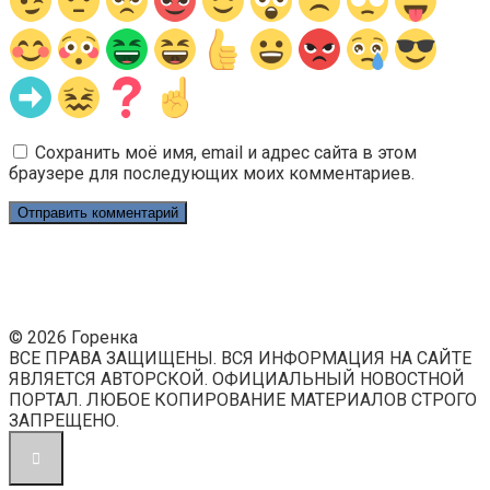
Сохранить моё имя, email и адрес сайта в этом
браузере для последующих моих комментариев.
© 2026 Горенка
ВСЕ ПРАВА ЗАЩИЩЕНЫ. ВСЯ ИНФОРМАЦИЯ НА САЙТЕ
ЯВЛЯЕТСЯ АВТОРСКОЙ. ОФИЦИАЛЬНЫЙ НОВОСТНОЙ
ПОРТАЛ. ЛЮБОЕ КОПИРОВАНИЕ МАТЕРИАЛОВ СТРОГО
ЗАПРЕЩЕНО.