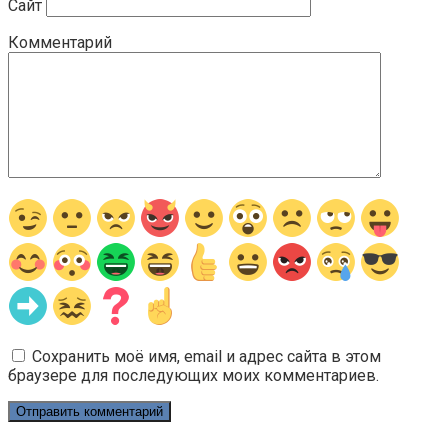
Сайт
Комментарий
Сохранить моё имя, email и адрес сайта в этом
браузере для последующих моих комментариев.