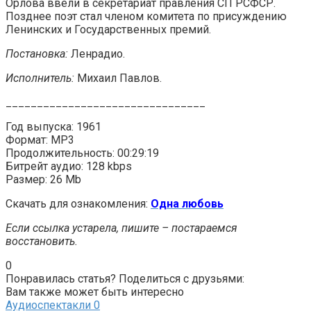
Орлова ввели в секретариат правления СП РСФСР.
Позднее поэт стал членом комитета по присуждению
Ленинских и Государственных премий.
Постановка:
Ленрадио.
Исполнитель:
Михаил Павлов.
________________________________
Год выпуска: 1961
Формат: MP3
Продолжительность: 00:29:19
Битрейт аудио: 128 kbps
Размер: 26 Mb
Скачать для ознакомления:
Одна любовь
Если ссылка устарела, пишите – постараемся
восстановить.
0
Понравилась статья? Поделиться с друзьями:
Вам также может быть интересно
Аудиоспектакли
0