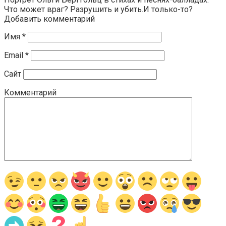
Что может враг? Разрушить и убить.И только-то?
Добавить комментарий
Имя
*
Email
*
Сайт
Комментарий