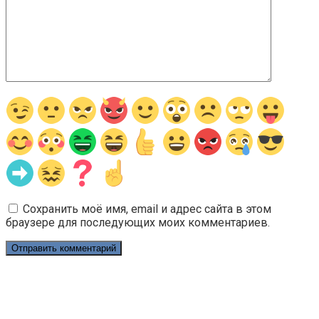
Сохранить моё имя, email и адрес сайта в этом
браузере для последующих моих комментариев.