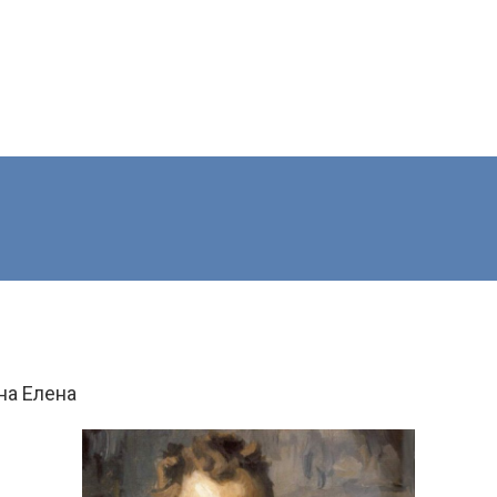
на Елена