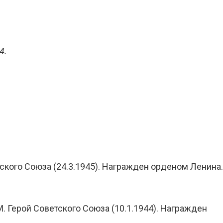
4.
тского Союза (24.3.1945). Награжден орденом Ленина.
. Герой Советского Союза (10.1.1944). Награжден