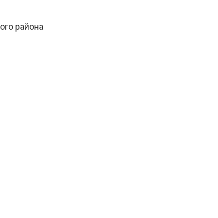
ого района