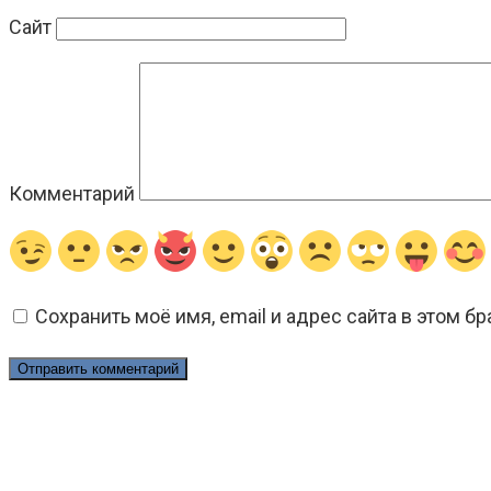
Сайт
Комментарий
Сохранить моё имя, email и адрес сайта в этом 