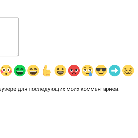
браузере для последующих моих комментариев.