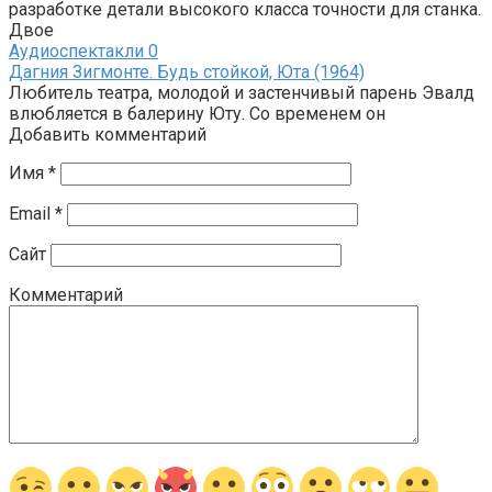
разработке детали высокого класса точности для станка.
Двое
Аудиоспектакли
0
Дагния Зигмонте. Будь стойкой, Юта (1964)
Любитель театра, молодой и застенчивый парень Эвалд
влюбляется в балерину Юту. Со временем он
Добавить комментарий
Имя
*
Email
*
Сайт
Комментарий