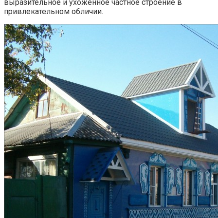
выразительное и ухоженное частное строение в
привлекательном обличии.