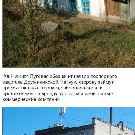
Ул. Нижняя Луговая обозначит начало последнего
квартала Дружининской. Чётную сторону займут
промышленные корпуса, заброшенные или
предлагаемые в аренду, где то заселены новые
коммерческие компании.