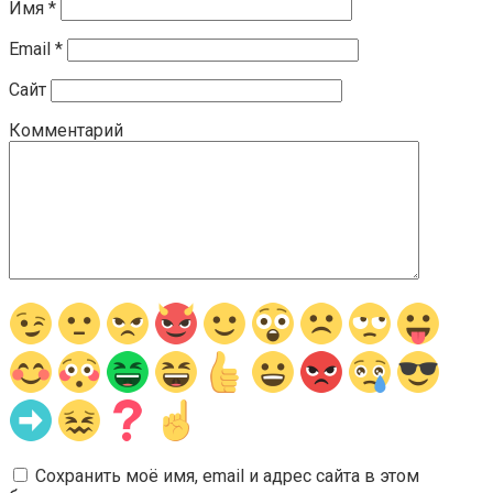
Имя
*
Email
*
Сайт
Комментарий
Сохранить моё имя, email и адрес сайта в этом