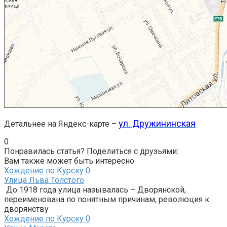
ул. Дружининская
Детальнее на Яндекс-карте –
0
Понравилась статья? Поделиться с друзьями:
Вам также может быть интересно
Хождение по Курску
0
Улица Льва Толстого
До 1918 года улица называлась – Дворянской,
переименована по понятным причинам, революция к
дворянству
Хождение по Курску
0