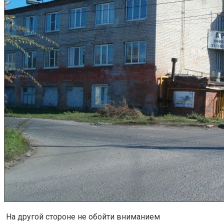
На другой стороне не обойти вниманием