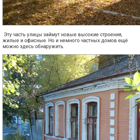
Эту часть улицы займут новые высокие строения,
жилые и офисные. Но и немного частных домов ещё
можно здесь обнаружить.