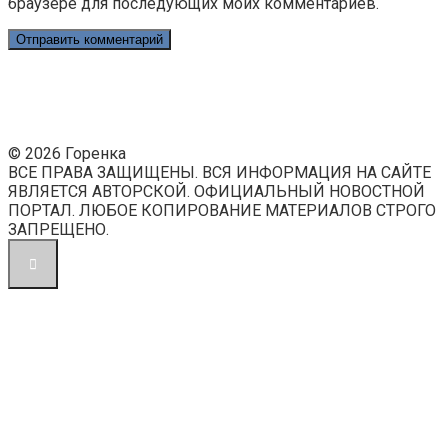
браузере для последующих моих комментариев.
© 2026 Горенка
ВСЕ ПРАВА ЗАЩИЩЕНЫ. ВСЯ ИНФОРМАЦИЯ НА САЙТЕ
ЯВЛЯЕТСЯ АВТОРСКОЙ. ОФИЦИАЛЬНЫЙ НОВОСТНОЙ
ПОРТАЛ. ЛЮБОЕ КОПИРОВАНИЕ МАТЕРИАЛОВ СТРОГО
ЗАПРЕЩЕНО.