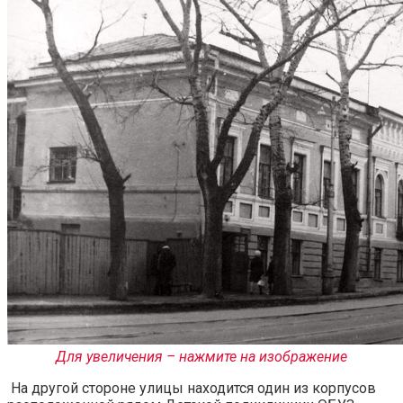
Для увеличения – нажмите на изображение
На другой стороне улицы находится один из корпусов