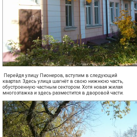
Перейдя улицу Пионеров, вступим в следующий
квартал. Здесь улица шагнёт в свою нижнюю часть,
обустроенную частным сектором. Хотя новая жилая
многоэтажка и здесь разместится в дворовой части.