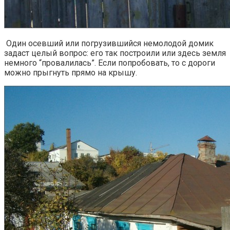
Один осевший или погрузившийся немолодой домик
задаст целый вопрос: его так построили или здесь земля
немного “провалилась”. Если попробовать, то с дороги
можно прыгнуть прямо на крышу.