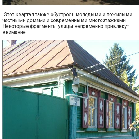
Этот квартал также обустроен молодыми и пожилыми
частными домами и современными многоэтажками.
Некоторые фрагменты улицы непременно привлекут
внимание.