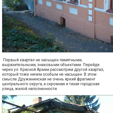
Первый квартал не насыщен памятными,
выразительными, знаковыми объектами. Перейдя
через ул. Красной Армии рассмотрим другой квартал,
который тоже ничем особым не насыщен. В этом
смысле Дружининская не очень яркий фрагмент
центрального округа, а скромная и тихая городская
улица, жилой наполненности.