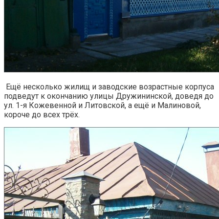
Ещё несколько жилищ и заводские возрастные корпуса
подведут к окончанию улицы Дружининской, доведя до
ул. 1-я Кожевенной и Литовской, а ещё и Малиновой,
короче до всех трёх.