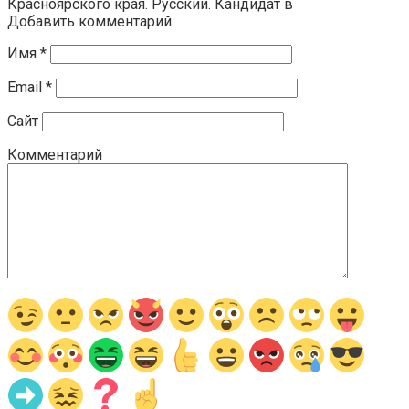
Красноярского края. Русский. Кандидат в
Добавить комментарий
Имя
*
Email
*
Сайт
Комментарий