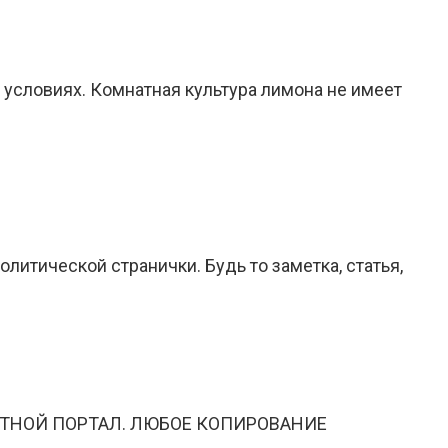
 условиях. Комнатная культура лимона не имеет
итической странички. Будь то заметка, статья,
ТНОЙ ПОРТАЛ. ЛЮБОЕ КОПИРОВАНИЕ