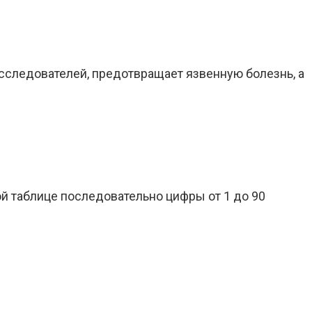
сследователей, предотвращает язвенную болезнь, а
й таблице последовательно цифры от 1 до 90